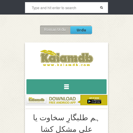
Roman Urdu
Urdu
ہم طلبگارِ سخاوت یا
علی مشکل کشا