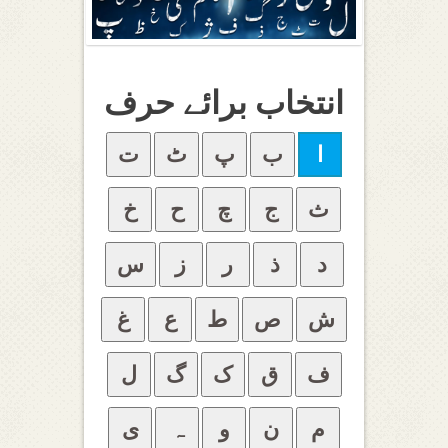
انتخاب برائے حرف